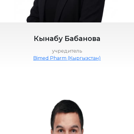
Кынабу Бабанова
учредитель
Bimed Pharm (Кыргызстан)