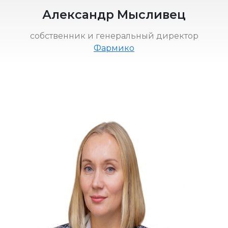
Александр Мысливец
собственник и генеральный директор
Фармико