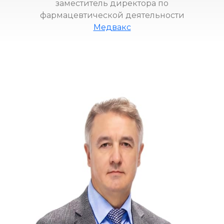
заместитель директора по
фармацевтической деятельности
Медвакс