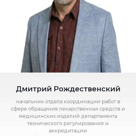
Дмитрий Рождественский
начальник отдела координации работ в
сфере обращения лекарственных средств и
медицинских изделий департамента
технического регулирования и
аккредитации