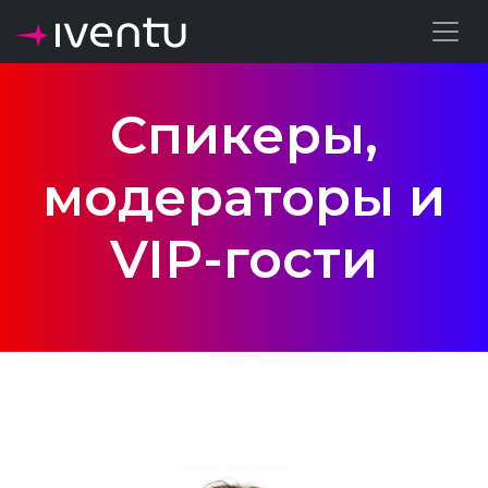
Спикеры,
модераторы и
VIP-гости