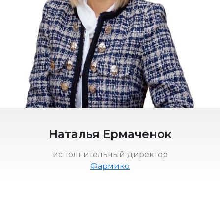
Наталья Ермаченок
исполнительный директор
Фармико