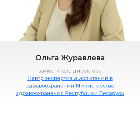
Ольга Журавлева
заместитель директора
Центр экспертиз и испытаний в
здравоохранении Министерства
здравоохранения Республики Беларусь