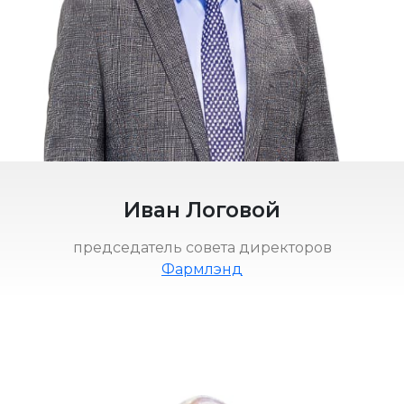
Иван Логовой
председатель совета директоров
Фармлэнд