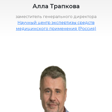
Алла Трапкова
заместитель генерального директора
Научный центр экспертизы средств
медицинского применения (Россия)