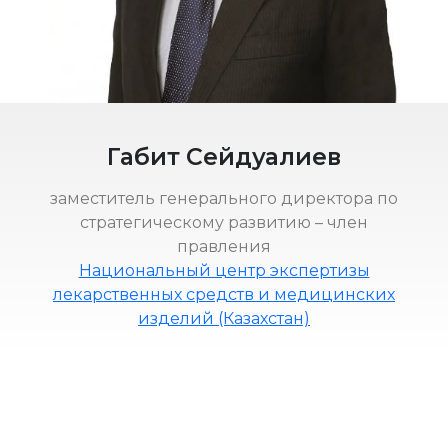
Габит Сейдуалиев
заместитель генерального директора по
стратегическому развитию – член
правления
Национальный центр экспертизы
лекарственных средств и медицинских
изделий (Казахстан)