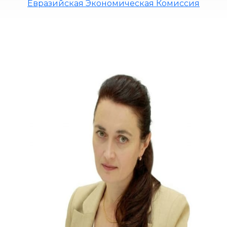
Евразийская Экономическая Комиссия