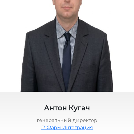
Антон Кугач
генеральный директор
Р-Фарм Интеграция