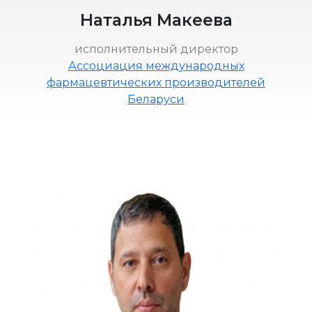
Наталья Макеева
исполнительный директор
Ассоциация международных
фармацевтических производителей
Беларуси