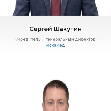
Сергей Шакутин
учредитель и генеральный директор
Искамед